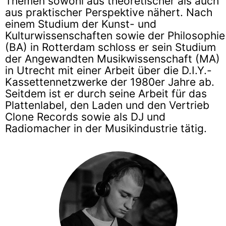
Themen sowohl aus theoretischer als auch
aus praktischer Perspektive nähert. Nach
einem Studium der Kunst- und
Kulturwissenschaften sowie der Philosophie
(BA) in Rotterdam schloss er sein Studium
der Angewandten Musikwissenschaft (MA)
in Utrecht mit einer Arbeit über die D.I.Y.-
Kassettennetzwerke der 1980er Jahre ab.
Seitdem ist er durch seine Arbeit für das
Plattenlabel, den Laden und den Vertrieb
Clone Records sowie als DJ und
Radiomacher in der Musikindustrie tätig.