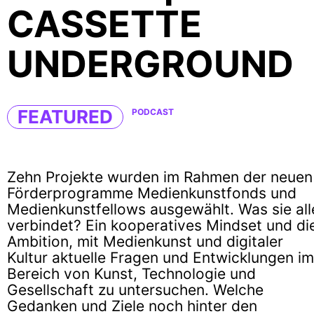
CASSETTE
UNDERGROUND
FEATURED
PODCAST
Zehn Projekte wurden im Rahmen der neuen
Förderprogramme Medienkunstfonds und
Medienkunstfellows ausgewählt. Was sie all
verbindet? Ein kooperatives Mindset und di
Ambition, mit Medienkunst und digitaler
Kultur aktuelle Fragen und Entwicklungen im
Bereich von Kunst, Technologie und
Gesellschaft zu untersuchen. Welche
Gedanken und Ziele noch hinter den