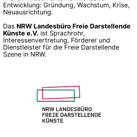
Entwicklung: Gründung, Wachstum, Krise,
Neuausrichtung.
Das
NRW Landesbüro Freie Darstellende
Künste e.V.
ist Sprachrohr,
Interessenvertretung, Förderer und
Dienstleister für die Freie Darstellende
Szene in NRW.