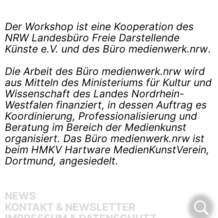
Der Workshop ist eine Kooperation des
NRW Landesbüro Freie Darstellende
Künste e.V. und des Büro medienwerk.nrw
.
Die Arbeit des Büro medienwerk.nrw wird
aus Mitteln des Ministeriums für Kultur und
Wissenschaft des Landes Nordrhein-
Westfalen finanziert, in dessen Auftrag es
Koordinierung, Professionalisierung und
Beratung im Bereich der Medienkunst
organisiert. Das Büro medienwerk.nrw ist
beim HMKV Hartware MedienKunstVerein,
Dortmund, angesiedelt.
NEWS
KONTAKT & NEWSLETTER