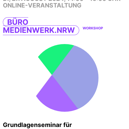
ONLINE-VERANSTALTUNG
BÜRO
MEDIENWERK.NRW
WORKSHOP
Grundlagenseminar für