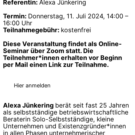
Referentin:
Alexa Jünkering
Termin:
Donnerstag, 11. Juli 2024, 14:00 –
16:00 Uhr
Teilnahmegebühr:
kostenfrei
Diese Veranstaltung findet als Online-
Seminar über Zoom statt. Die
Teilnehmer*innen erhalten vor Beginn
per Mail einen Link zur Teilnahme.
Hier anmelden
Alexa Jünkering
berät seit fast 25 Jahren
als selbstständige betriebswirtschaftliche
Beraterin Solo-Selbstständige, kleine
Unternehmen und Existenzgründer*innen
in allen Phasen unternehmerischer