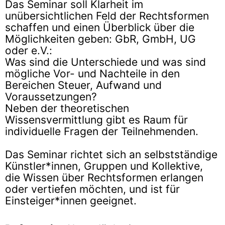
Das Seminar soll Klarheit im
unübersichtlichen Feld der Rechtsformen
schaffen und einen Überblick über die
Möglichkeiten geben: GbR, GmbH, UG
oder e.V.:
Was sind die Unterschiede und was sind
mögliche Vor- und Nachteile in den
Bereichen Steuer, Aufwand und
Voraussetzungen?
Neben der theoretischen
Wissensvermittlung gibt es Raum für
individuelle Fragen der Teilnehmenden.
Das Seminar richtet sich an selbstständige
Künstler*innen, Gruppen und Kollektive,
die Wissen über Rechtsformen erlangen
oder vertiefen möchten, und ist für
Einsteiger*innen geeignet.