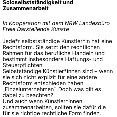
Soloselbstständigkeit und
Zusammenarbeit
In Kooperation mit dem NRW Landesbüro
Freie Darstellende Künste
Jede*r selbstständige Künstler*in hat eine
Rechtsform. Sie setzt den rechtlichen
Rahmen für das berufliche Handeln und
bestimmt insbesondere Haftungs- und
Steuerpflichten.
Selbstständige Künstler*innen sind – wenn
sie sich nicht explizit für eine andere
Rechtsform entschieden haben,
„Einzelunternehmen“. Doch was gilt es
dabei zu beachten?
Und auch wenn Künstler*innen
zusammenarbeiten, sollten sie dafür die
für sie richtige rechtliche Form finden.