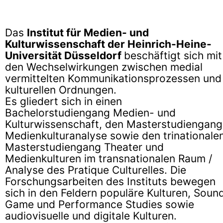
Das
Institut für Medien- und
Kulturwissenschaft der Heinrich-Heine-
Universität Düsseldorf
beschäftigt sich mit
den Wechselwirkungen zwischen medial
vermittelten Kommunikationsprozessen und
kulturellen Ordnungen.
Es gliedert sich in einen
Bachelorstudiengang Medien- und
Kulturwissenschaft, den Masterstudiengang
Medienkulturanalyse sowie den trinationale
Masterstudiengang Theater­ und
Medienkulturen im transnationalen Raum /
Analyse des Pratique Culturelles. Die
Forschungsarbeiten des Instituts bewegen
sich in den Feldern populäre Kulturen, Soun
Game und Performance Studies sowie
audiovisuelle und digitale Kulturen.