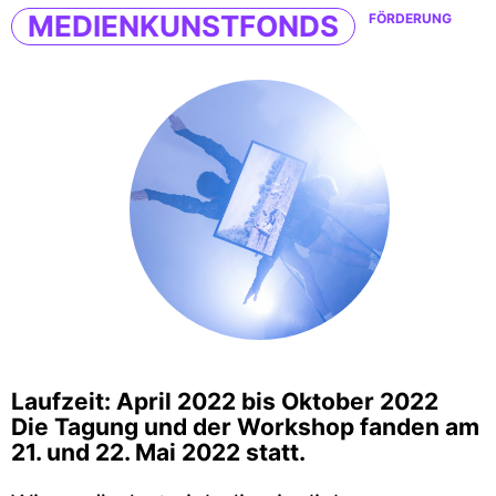
MEDIENKUNSTFONDS
FÖRDERUNG
Laufzeit: April 2022 bis Oktober 2022
Die Tagung und der Workshop fanden am
21. und 22. Mai 2022 statt.