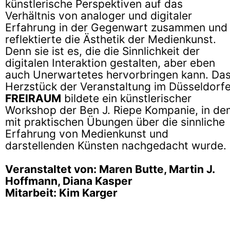
künstlerische Perspektiven auf das
Verhältnis von analoger und digitaler
Erfahrung in der Gegenwart zusammen und
reflektierte die Ästhetik der Medienkunst.
Denn sie ist es, die die Sinnlichkeit der
digitalen Interaktion gestalten, aber eben
auch Unerwartetes hervorbringen kann. Da
Herzstück der Veranstaltung im Düsseldorfe
FREIRAUM
bildete ein künstlerischer
Workshop der Ben J. Riepe Kompanie, in de
mit praktischen Übungen über die sinnliche
Erfahrung von Medienkunst und
darstellenden Künsten nachgedacht wurde.
Veranstaltet von: Maren Butte, Martin J.
Hoffmann, Diana Kasper
Mitarbeit: Kim Karger