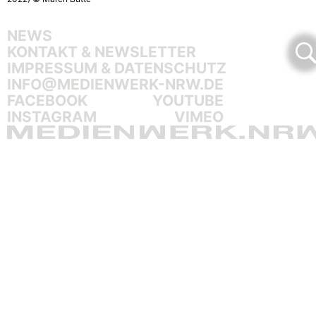
NEWS
KONTAKT & NEWSLETTER
IMPRESSUM & DATENSCHUTZ
INFO@MEDIENWERK-NRW.DE
FACEBOOK
YOUTUBE
INSTAGRAM
VIMEO