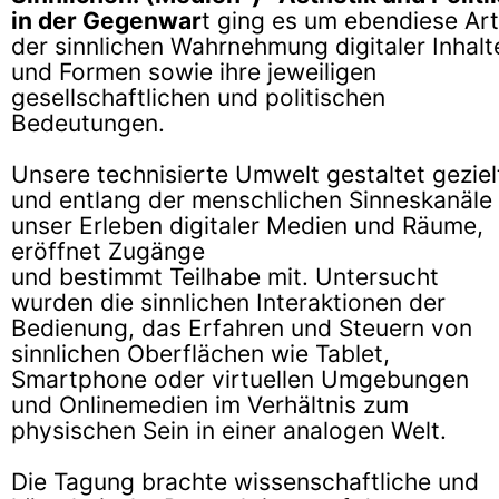
in der Gegenwar
t ging es um ebendiese Art
der sinnlichen Wahrnehmung digitaler Inhalt
und Formen sowie ihre jeweiligen
gesellschaftlichen und politischen
Bedeutungen.
Unsere technisierte Umwelt gestaltet geziel
und entlang der menschlichen Sinneskanäle
unser Erleben digitaler Medien und Räume,
eröffnet Zugänge
und bestimmt Teilhabe mit. Untersucht
wurden die sinnlichen Interaktionen der
Bedienung, das Erfahren und Steuern von
sinnlichen Oberflächen wie Tablet,
Smartphone oder virtuellen Umgebungen
und Onlinemedien im Verhältnis zum
physischen Sein in einer analogen Welt.
Die Tagung brachte wissenschaftliche und