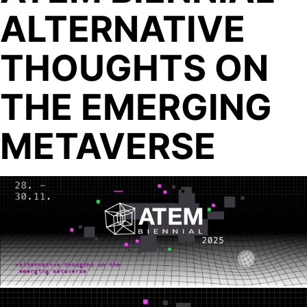
ALTERNATIVE
THOUGHTS ON
THE EMERGING
METAVERSE