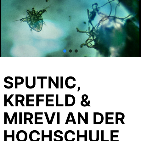
SPUTNIC,
KREFELD &
MIREVI AN DER
HOCHSCHULE