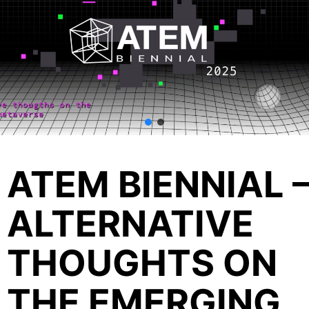
ATEM BIENNIAL 
ALTERNATIVE
THOUGHTS ON
THE EMERGING