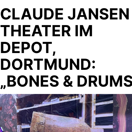
CLAUDE JANSEN 
THEATER IM
DEPOT,
DORTMUND:
„BONES & DRUMS