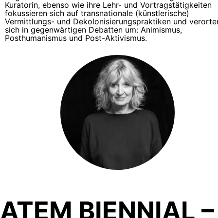
Kuratorin, ebenso wie ihre Lehr- und Vortragstätigkeiten
fokussieren sich auf transnationale (künstlerische)
Vermittlungs- und Dekolonisierungspraktiken und verorte
sich in gegenwärtigen Debatten um: Animismus,
Posthumanismus und Post-Aktivismus.
ATEM BIENNIAL –