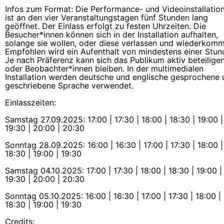
Infos zum Format: Die Performance- und Videoinstallatio
ist an den vier Veranstaltungstagen fünf Stunden lang
geöffnet. Der Einlass erfolgt zu festen Uhrzeiten. Die
Besucher*innen können sich in der Installation aufhalten,
solange sie wollen, oder diese verlassen und wiederkom
Empfohlen wird ein Aufenthalt von mindestens einer Stun
Je nach Präferenz kann sich das Publikum aktiv beteilige
oder Beobachter*innen bleiben. In der multimedialen
Installation werden deutsche und englische gesprochene
geschriebene Sprache verwendet.
Einlasszeiten:
Samstag 27.09.2025: 17:00 | 17:30 | 18:00 | 18:30 | 19:00 |
19:30 | 20:00 | 20:30
Sonntag 28.09.2025: 16:00 | 16:30 | 17:00 | 17:30 | 18:00 |
18:30 | 19:00 | 19:30
Samstag 04.10.2025: 17:00 | 17:30 | 18:00 | 18:30 | 19:00 |
19:30 | 20:00 | 20:30
Sonntag 05.10.2025: 16:00 | 16:30 | 17:00 | 17:30 | 18:00 |
18:30 | 19:00 | 19:30
Credits: