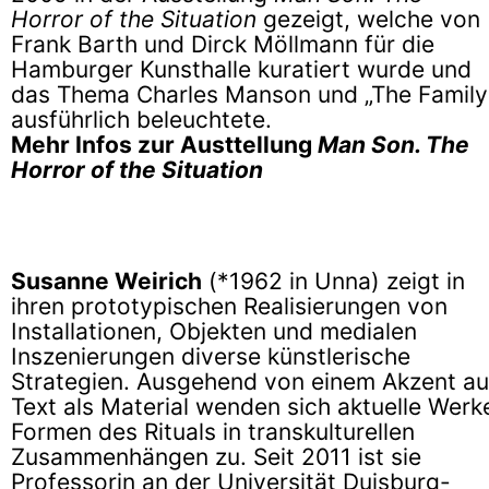
Horror of the Situation
gezeigt, welche von
Frank Barth und Dirck Möllmann für die
Hamburger Kunsthalle kuratiert wurde und
das Thema Charles Manson und „The Family
ausführlich beleuchtete.
Mehr Infos zur Austtellung
Man Son. The
Horror of the Situation
Susanne Weirich
(*1962 in Unna) zeigt in
ihren prototypischen Realisierungen von
Installationen, Objekten und medialen
Inszenierungen diverse künstlerische
Strategien. Ausgehend von einem Akzent au
Text als Material wenden sich aktuelle Werk
Formen des Rituals in transkulturellen
Zusammenhängen zu. Seit 2011 ist sie
Professorin an der Universität Duisburg-