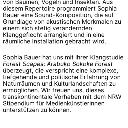
von Bäumen, Vögeln und Insekten. Aus
diesem Repertoire programmiert Sophia
Bauer eine Sound-Komposition, die auf
Grundlage von akustischen Merkmalen zu
einem sich stetig verändernden
Klanggeflecht arrangiert und in eine
räumliche Installation gebracht wird.
Sophia Bauer hat uns mit ihrer Klangstudie
Forest Scapes
:
Arabuko Sokoke Forest
überzeugt, die verspricht eine komplexe,
tiefgehende und politische Erfahrung von
Naturräumen und Kulturlandschaften zu
ermöglichen. Wir freuen uns, dieses
transkontinentale Vorhaben mit dem NRW
Stipendium für Medienkünstlerinnen
unterstützen zu können.