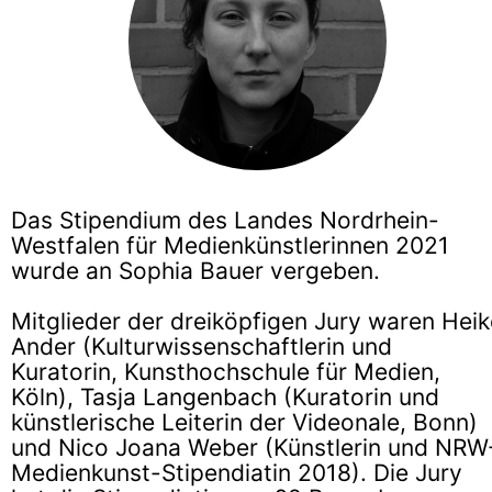
Das Stipendium des Landes Nordrhein-
Westfalen für Medienkünstlerinnen 2021
wurde an Sophia Bauer vergeben.
Mitglieder der dreiköpfigen Jury waren Heik
Ander (Kulturwissenschaftlerin und
Kuratorin, Kunsthochschule für Medien,
Köln), Tasja Langenbach (Kuratorin und
künstlerische Leiterin der Videonale, Bonn)
und Nico Joana Weber (Künstlerin und NRW
Medienkunst-Stipendiatin 2018). Die Jury