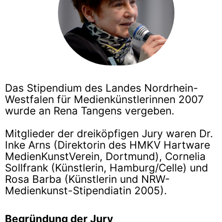
Das Stipendium des Landes Nordrhein-
Westfalen für Medienkünstlerinnen 2007
wurde an Rena Tangens vergeben.
Mitglieder der dreiköpfigen Jury waren Dr.
Inke Arns (Direktorin des HMKV Hartware
MedienKunstVerein, Dortmund), Cornelia
Sollfrank (Künstlerin, Hamburg/Celle) und
Rosa Barba (Künstlerin und NRW-
Medienkunst-Stipendiatin 2005).
Begründung der Jury