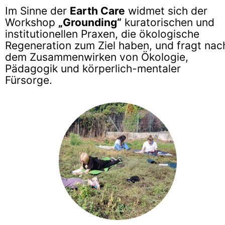
Im Sinne der
Earth Care
widmet sich der
Workshop
„Grounding“
kuratorischen und
institutionellen Praxen, die ökologische
Regeneration zum Ziel haben, und fragt nac
dem Zusammenwirken von Ökologie,
Pädagogik und körperlich-mentaler
Fürsorge.