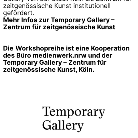
zeitgenössische Kunst institutionell
gefördert.
Mehr Infos zur Temporary Gallery –
Zentrum für zeitgenössische Kunst
Die
Workshopreihe ist eine Kooperation
des Büro medienwerk.nrw und der
Temporary Gallery – Zentrum für
zeitgenössische Kunst, Köln.