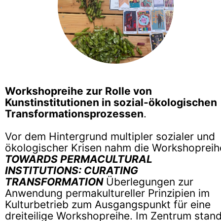
Workshopreihe zur Rolle von
Kunstinstitutionen in sozial-ökologischen
Transformationsprozessen
.
Vor dem Hintergrund multipler sozialer und
ökologischer Krisen nahm die Workshopreih
TOWARDS PERMACULTURAL
INSTITUTIONS: CURATING
TRANSFORMATION
Überlegungen zur
Anwendung permakultureller Prinzipien im
Kulturbetrieb zum Ausgangspunkt für eine
dreiteilige Workshopreihe. Im Zentrum stan