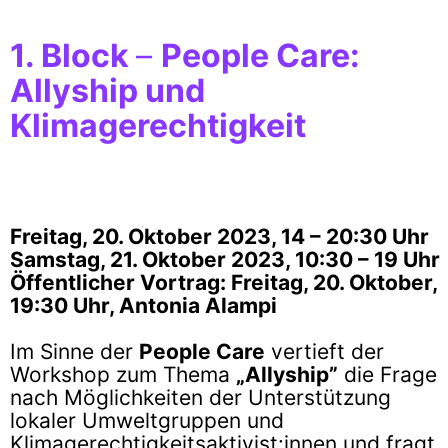
1. Block
–
People Care:
Allyship und
Klimagerechtigkeit
Freitag, 20. Oktober 2023, 14 – 20:30 Uhr
Samstag, 21. Oktober 2023, 10:30 – 19 Uhr
Öffentlicher Vortrag: Freitag, 20. Oktober,
19:30 Uhr, Antonia Alampi
Im Sinne der
People Care
vertieft der
Workshop zum Thema
„Allyship”
die Frage
nach Möglichkeiten der Unterstützung
lokaler Umweltgruppen und
Klimagerechtigkeitsaktivist:innen und fragt