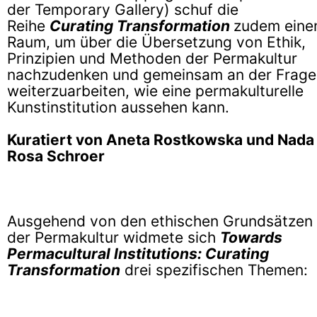
der Temporary Gallery) schuf die
Reihe
Curating Transformation
zudem eine
Raum, um über die Übersetzung von Ethik,
Prinzipien und Methoden der Permakultur
nachzudenken und gemeinsam an der Frage
weiterzuarbeiten, wie eine permakulturelle
Kunstinstitution aussehen kann.
Kuratiert von Aneta Rostkowska und Nada
Rosa Schroer
Ausgehend von den ethischen Grundsätzen
der Permakultur widmete sich
Towards
Permacultural Institutions: Curating
Transformation
drei spezifischen Themen: