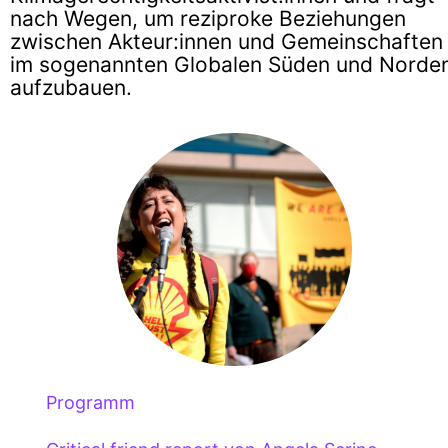
nach Wegen, um reziproke Beziehungen
zwischen Akteur:innen und Gemeinschaften
im sogenannten Globalen Süden und Norde
aufzubauen.
Programm