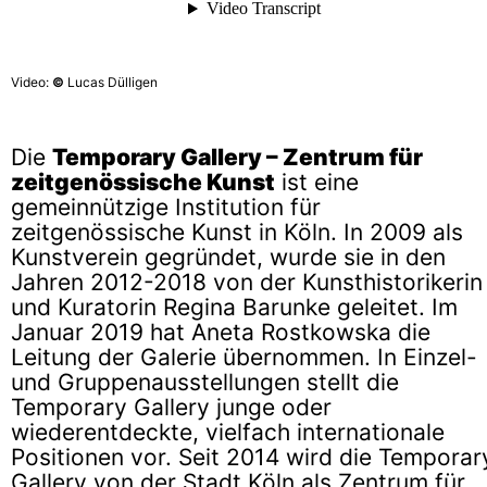
Video:
©
Lucas Dülligen
Die
Temporary Gallery – Zentrum für
zeitgenössische Kunst
ist eine
gemeinnützige Institution für
zeitgenössische Kunst in Köln. In 2009 als
Kunstverein gegründet, wurde sie in den
Jahren 2012-2018 von der Kunsthistorikerin
und Kuratorin Regina Barunke geleitet. Im
Januar 2019 hat Aneta Rostkowska die
Leitung der Galerie übernommen. In Einzel-
und Gruppenausstellungen stellt die
Temporary Gallery junge oder
wiederentdeckte, vielfach internationale
Positionen vor. Seit 2014 wird die Temporar
Gallery von der Stadt Köln als Zentrum für