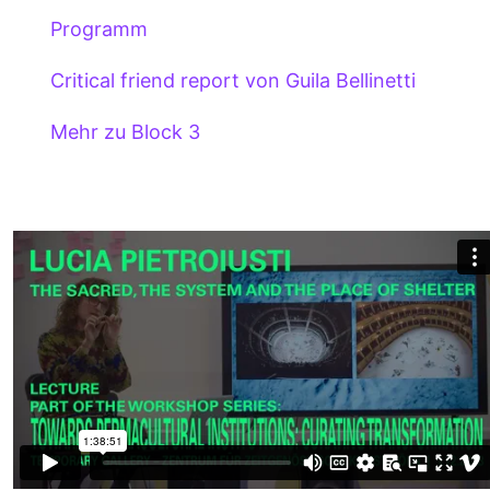
Programm
Critical friend report von Guila Bellinetti
Mehr zu Block 3