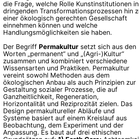
die Frage, welche Rolle Kunstinstitutionen in
dringenden Transformationsprozessen hin z
einer ökologisch gerechten Gesellschaft
einnehmen können und welche
Handlungsmöglichkeiten sie haben.
Der Begriff
Permakultur
setzt sich aus den
Worten „permanent“ und „(Agri-)Kultur“
zusammen und kombiniert verschiedene
Wissensarten und Praktiken. Permakultur
vereint sowohl Methoden aus dem
ökologischen Anbau als auch Prinzipien zur
Gestaltung sozialer Prozesse, die auf
Ganzheitlichkeit, Regeneration,
Horizontalität und Reziprozität zielen. Das
Design permakultureller Abläufe und
Systeme basiert auf einem Kreislauf aus
Beobachtung, dem Experiment und der
Anpassung. Es baut auf drei ethischen