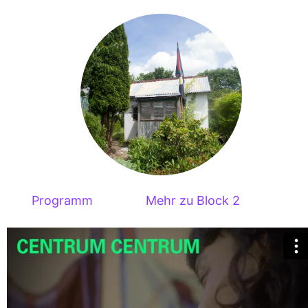
Programm
Mehr zu Block 2