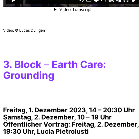
Video:
©
Lucas Dülligen
3. Block
–
Earth Care:
Grounding
Freitag, 1. Dezember 2023, 14 – 20:30 Uhr
Samstag, 2. Dezember, 10 – 19 Uhr
Öffentlicher Vortrag: Freitag, 2. Dezember,
19:30 Uhr, Lucia Pietroiusti