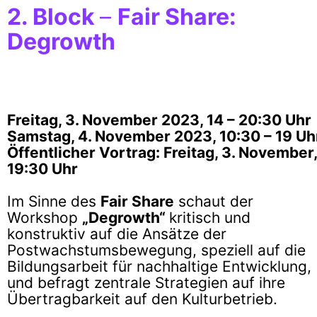
2. Block
–
Fair Share:
Degrowth
Freitag, 3. November 2023, 14 – 20:30 Uhr
Samstag, 4. November 2023, 10:30 – 19 Uh
Öffentlicher Vortrag: Freitag, 3. November,
19:30 Uhr
Im Sinne des
Fair Share
schaut der
Workshop
„Degrowth“
kritisch und
konstruktiv auf die Ansätze der
Postwachstumsbewegung, speziell auf die
Bildungsarbeit für nachhaltige Entwicklung,
und befragt zentrale Strategien auf ihre
Übertragbarkeit auf den Kulturbetrieb.