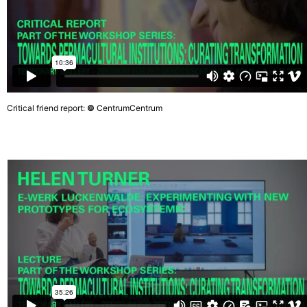
Critical friend report:
©
CentrumCentrum